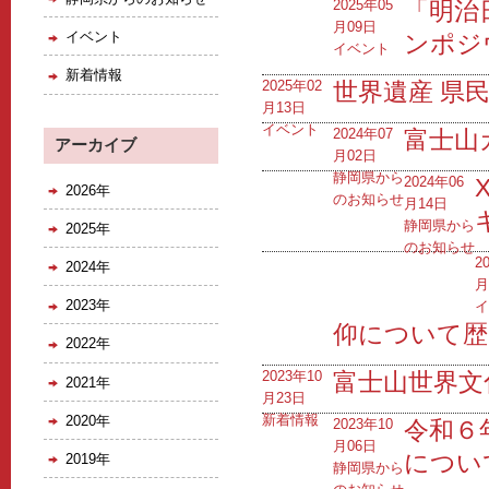
2025年05
「明治
月09日
イベント
ンポジ
イベント
新着情報
2025年02
世界遺産 県
月13日
イベント
2024年07
富士山
アーカイブ
月02日
静岡県から
2024年06
2026年
のお知らせ
月14日
静岡県から
2025年
のお知らせ
2
2024年
2023年
イ
仰について歴
2022年
2023年10
富士山世界文
2021年
月23日
新着情報
2020年
2023年10
令和６
月06日
につい
2019年
静岡県から