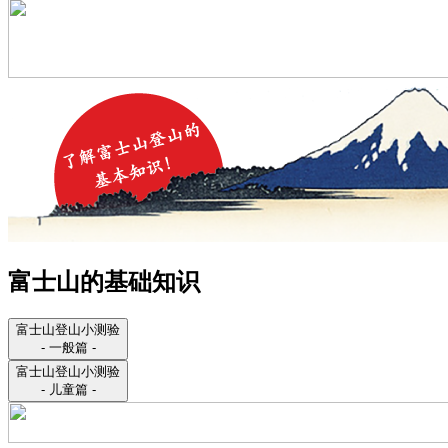
富士山的基础知识
富士山登山小测验
- 一般篇 -
富士山登山小测验
- 儿童篇 -