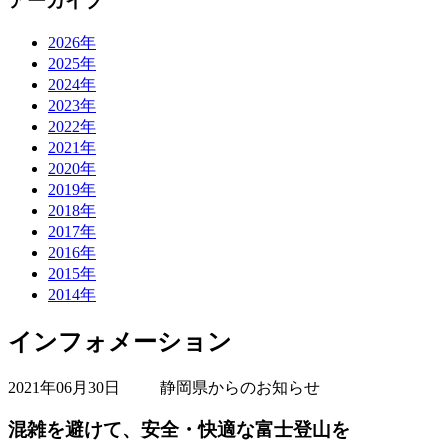
アーカイブ
2026年
2025年
2024年
2023年
2022年
2021年
2020年
2019年
2018年
2017年
2016年
2015年
2014年
インフォメーション
2021年06月30日
静岡県からのお知らせ
混雑を避けて、安全・快適な富士登山を