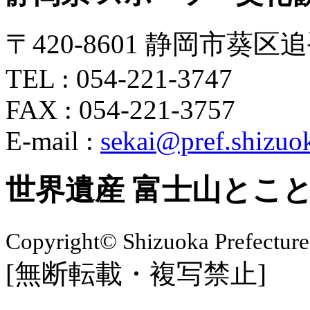
〒420-8601 静岡市葵区追
TEL : 054-221-3747
FAX : 054-221-3757
E-mail :
sekai@pref.shizuok
世界遺産 富士山とこ
Copyright© Shizuoka Prefecture
[無断転載・複写禁止]