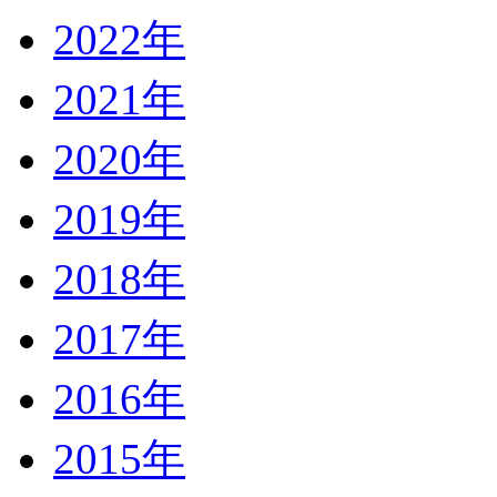
2022年
2021年
2020年
2019年
2018年
2017年
2016年
2015年