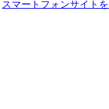
スマートフォンサイトを