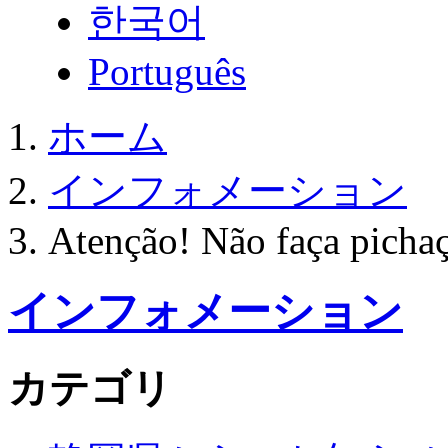
한국어
Português
ホーム
インフォメーション
Atenção! Não faça picha
インフォメーション
カテゴリ