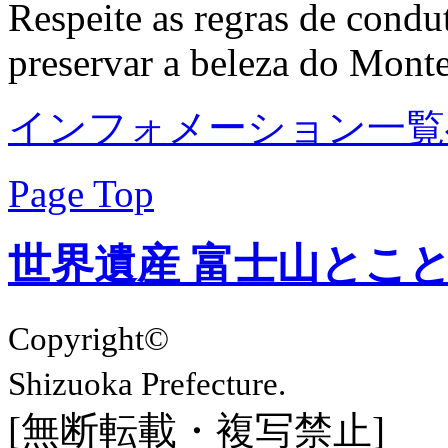
Respeite as regras de condut
preservar a beleza do Monte
インフォメーション一覧
Page Top
世界遺産 富士山とこ
Copyright©
Shizuoka Prefecture.
[無断転載・複写禁止]