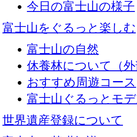
今日の富士山の様子
富士山をぐるっと楽しむ
富士山の自然
休養林について（外
おすすめ周遊コース
富士山ぐるっとモデ
世界遺産登録について