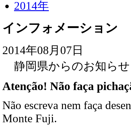
2014年
インフォメーション
2014年08月07日
静岡県からのお知らせ
Atenção! Não faça pichaç
Não escreva nem faça desenh
Monte Fuji.