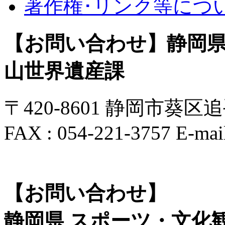
著作権･リンク等につ
【お問い合わせ】静岡県
山世界遺産課
〒420-8601 静岡市葵区追手町9
FAX : 054-221-3757 E-mai
【お問い合わせ】
静岡県 スポーツ・文化