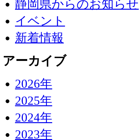
静岡県からのお知らせ
イベント
新着情報
アーカイブ
2026年
2025年
2024年
2023年