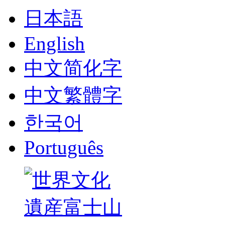
日本語
English
中文简化字
中文繁體字
한국어
Português