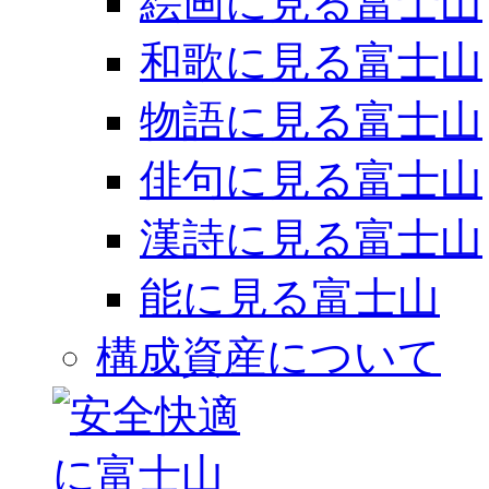
絵画に見る富士山
和歌に見る富士山
物語に見る富士山
俳句に見る富士山
漢詩に見る富士山
能に見る富士山
構成資産について